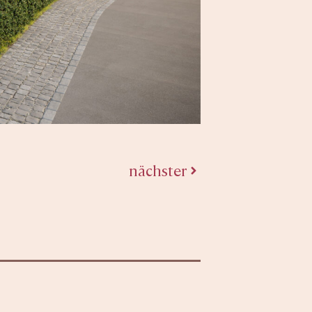
nächster