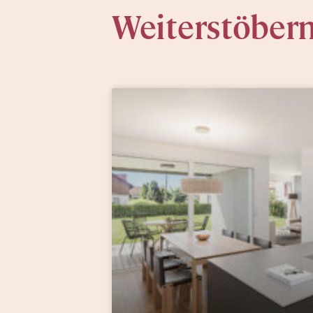
Weiterstöber