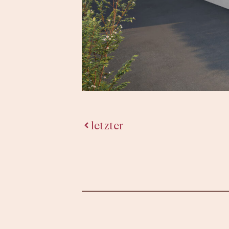
letzter